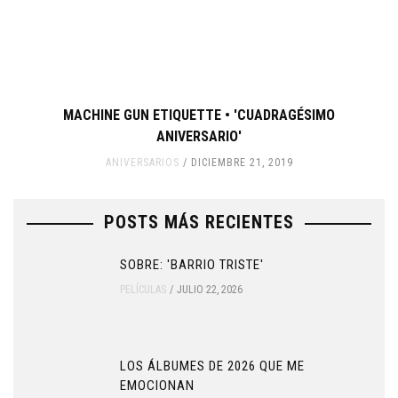
MACHINE GUN ETIQUETTE • 'CUADRAGÉSIMO
ANIVERSARIO'
ANIVERSARIOS
DICIEMBRE 21, 2019
POSTS MÁS RECIENTES
SOBRE: 'BARRIO TRISTE'
PELÍCULAS
JULIO 22, 2026
LOS ÁLBUMES DE 2026 QUE ME
EMOCIONAN