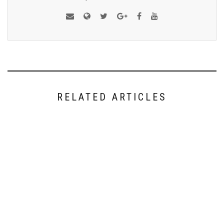
RELATED ARTICLES