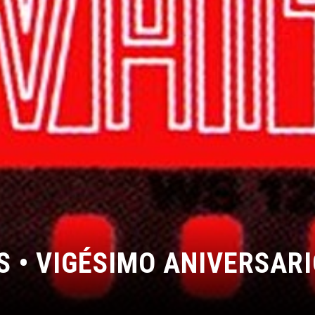
S • VIGÉSIMO ANIVERSAR