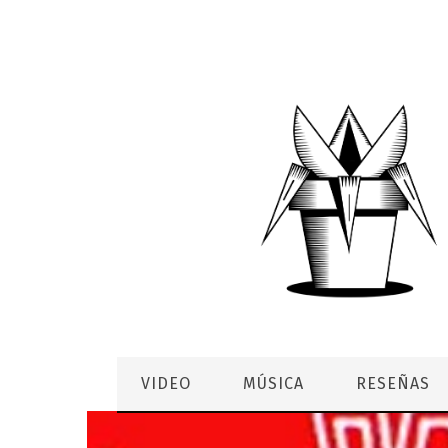
VIDEO
MÚSICA
RESEÑAS