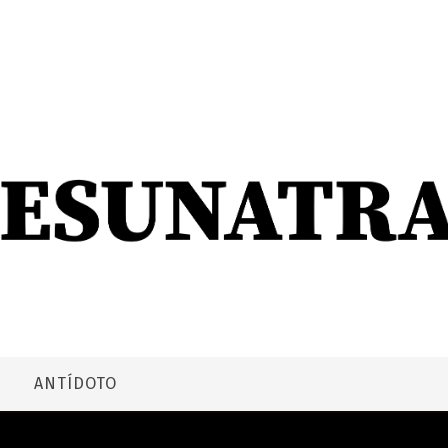
ANTÍDOTO