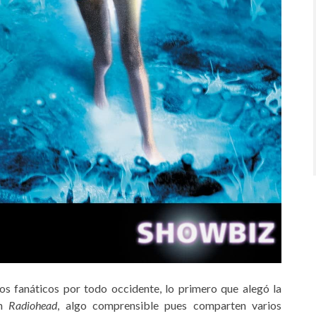
s fanáticos por todo occidente, lo primero que alegó la
on
Radiohead
, algo comprensible pues comparten varios