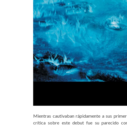
Mientras cautivaban rápidamente a sus primero
crítica sobre este debut fue su parecido c