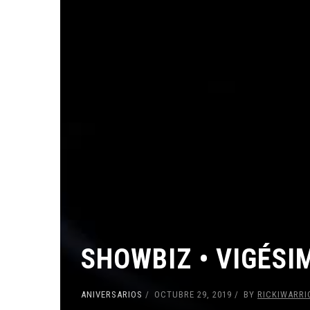
SHOWBIZ • VIGÉSI
ANIVERSARIOS
OCTUBRE 29, 2019
BY
RICKIWARRI