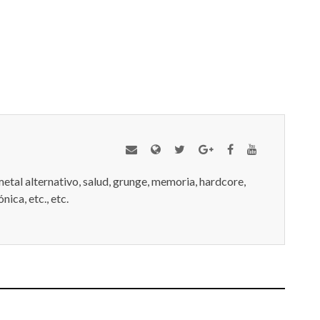
metal alternativo, salud, grunge, memoria, hardcore,
nica, etc., etc.