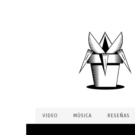
VIDEO
MÚSICA
RESEÑAS