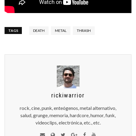
TAGS
DEATH
METAL
THRASH
rickiwarrior
rock, cine, punk, enteógenos, metal alternativo,
salud, grunge, memoria, hardcore, humor, funk,
videoclips, electrónica, etc., etc.