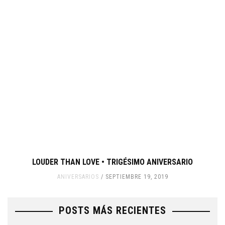
LOUDER THAN LOVE • TRIGÉSIMO ANIVERSARIO
ANIVERSARIOS
SEPTIEMBRE 19, 2019
POSTS MÁS RECIENTES