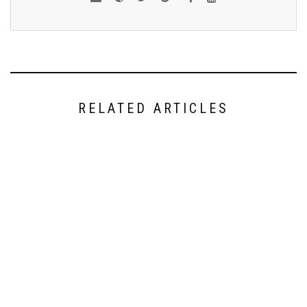
RELATED ARTICLES