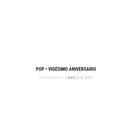
POP • VIGÉSIMO ANIVERSARIO
ANIVERSARIOS
MARZO 4, 2017