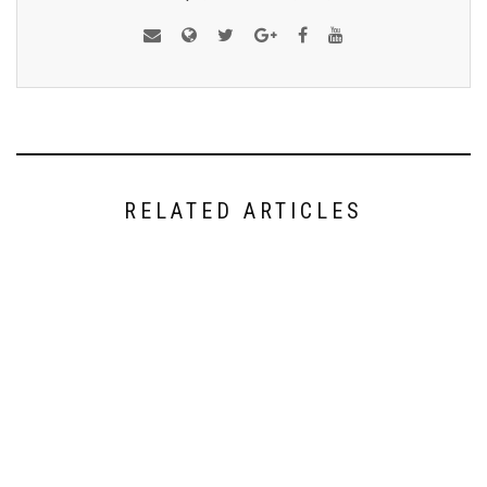
RELATED ARTICLES