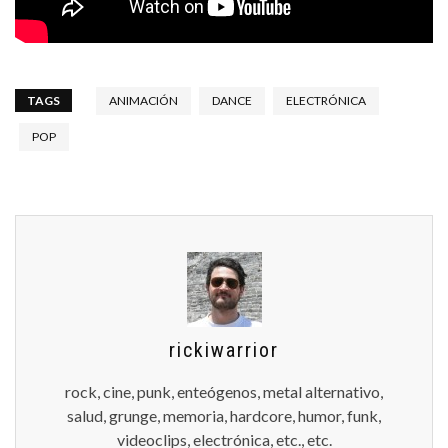
TAGS
ANIMACIÓN
DANCE
ELECTRÓNICA
POP
rickiwarrior
rock, cine, punk, enteógenos, metal alternativo,
salud, grunge, memoria, hardcore, humor, funk,
videoclips, electrónica, etc., etc.