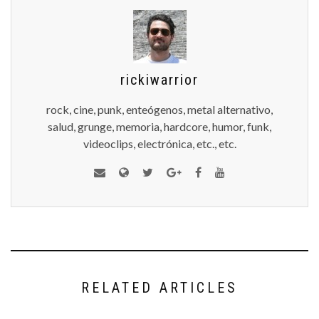
rickiwarrior
rock, cine, punk, enteógenos, metal alternativo,
salud, grunge, memoria, hardcore, humor, funk,
videoclips, electrónica, etc., etc.
RELATED ARTICLES