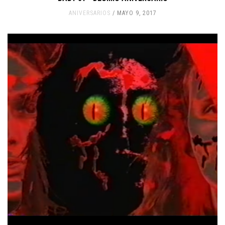
ANIVERSARIOS
MAYO 9, 2017