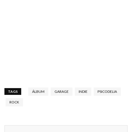
TAGS
ÁLBUM
GARAGE
INDIE
PSICODELIA
ROCK