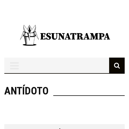
ANTÍDOTO