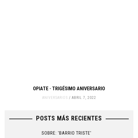
OPIATE · TRIGÉSIMO ANIVERSARIO
ANIVERSARIOS
ABRIL 7, 2022
POSTS MÁS RECIENTES
SOBRE: 'BARRIO TRISTE'