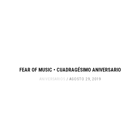
FEAR OF MUSIC • CUADRAGÉSIMO ANIVERSARIO
ANIVERSARIOS
AGOSTO 29, 2019