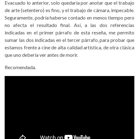
Evacuado lo anterior, solo quedaría por anotar que el trabajo
de arte (setentero) es fino, y el trabajo de cámara, impecable.
Seguramente, podría haberse contado en menos tiempo pero
no afecta el resultado final. Así, a las dos referencias
indicadas en el primer párrafo de esta reseña, me permito
sumar las dos indicadas en el tercer párrafo, para probar que
estamos frente a cine de alta calidad artística, de otra clásica
que uno debería ver antes de morir.
Recomendada.