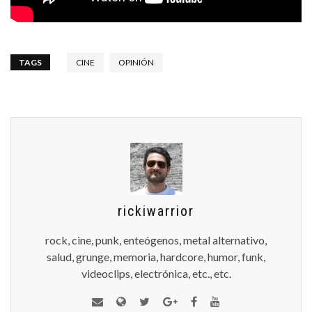
TAGS
CINE
OPINIÓN
rickiwarrior
rock, cine, punk, enteógenos, metal alternativo,
salud, grunge, memoria, hardcore, humor, funk,
videoclips, electrónica, etc., etc.