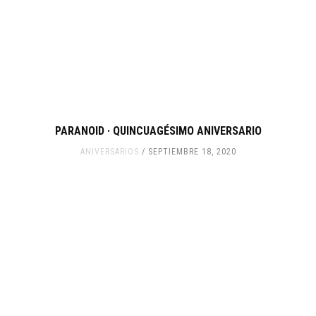
PARANOID · QUINCUAGÉSIMO ANIVERSARIO
ANIVERSARIOS
SEPTIEMBRE 18, 2020