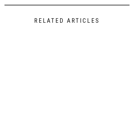
RELATED ARTICLES