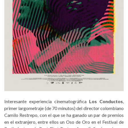
Interesante experiencia cinematográfica
Los Conductos
,
primer largometraje (de 70 minutos) del director colombiano
Camilo Restrepo, con el que se ha ganado un par de premios
en el extranjero, entre ellos un Oso de Oro en el Festival de