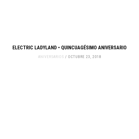
ELECTRIC LADYLAND • QUINCUAGÉSIMO ANIVERSARIO
ANIVERSARIOS
OCTUBRE 23, 2018