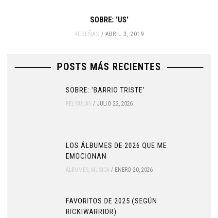
SOBRE: 'US'
RESEÑAS
ABRIL 3, 2019
POSTS MÁS RECIENTES
SOBRE: 'BARRIO TRISTE'
PELÍCULAS
JULIO 22, 2026
LOS ÁLBUMES DE 2026 QUE ME
EMOCIONAN
ÁLBUMES
,
MÚSICA
ENERO 20, 2026
FAVORITOS DE 2025 (SEGÚN
RICKIWARRIOR)