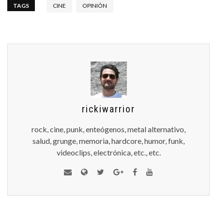
TAGS
CINE
OPINIÓN
rickiwarrior
rock, cine, punk, enteógenos, metal alternativo,
salud, grunge, memoria, hardcore, humor, funk,
videoclips, electrónica, etc., etc.