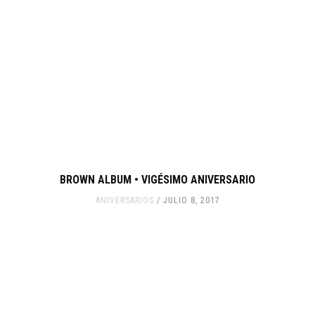
BROWN ALBUM • VIGÉSIMO ANIVERSARIO
ANIVERSARIOS
JULIO 8, 2017