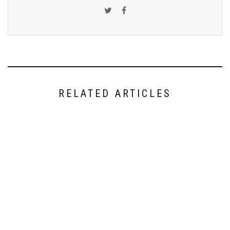
RELATED ARTICLES