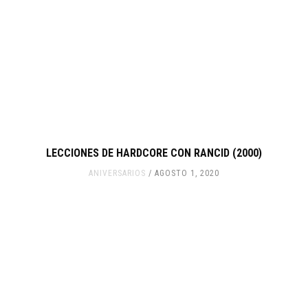
LECCIONES DE HARDCORE CON RANCID (2000)
ANIVERSARIOS
AGOSTO 1, 2020