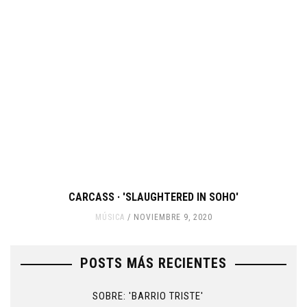
CARCASS · 'SLAUGHTERED IN SOHO'
MÚSICA
NOVIEMBRE 9, 2020
POSTS MÁS RECIENTES
SOBRE: 'BARRIO TRISTE'