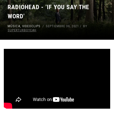
RADIOHEAD - 'IF YOU SAY THE
WORD'
MÚSICA
,
VIDEOCLIPS
SEPTIEMBRE 30, 2021
BY
SUPERTURBOYEAH