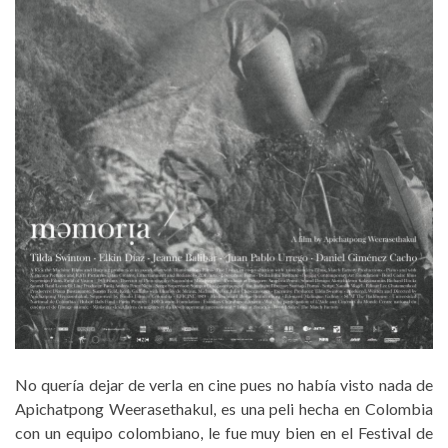
No quería dejar de verla en cine pues no había visto nada de
Apichatpong Weerasethakul, es una peli hecha en Colombia
con un equipo colombiano, le fue muy bien en el Festival de