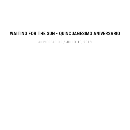
WAITING FOR THE SUN • QUINCUAGÉSIMO ANIVERSARIO
ANIVERSARIOS
JULIO 10, 2018