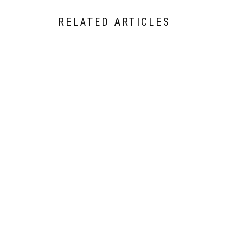
RELATED ARTICLES