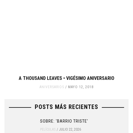
A THOUSAND LEAVES • VIGÉSIMO ANIVERSARIO
ANIVERSARIOS
MAYO 12, 2018
POSTS MÁS RECIENTES
SOBRE: 'BARRIO TRISTE'
PELÍCULAS
JULIO 22, 2026