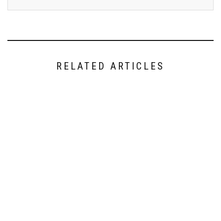
RELATED ARTICLES