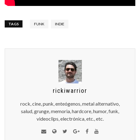
TAGS
FUNK
INDIE
rickiwarrior
rock, cine, punk, enteógenos, metal alternativo,
salud, grunge, memoria, hardcore, humor, funk,
videoclips, electrónica, etc., etc.