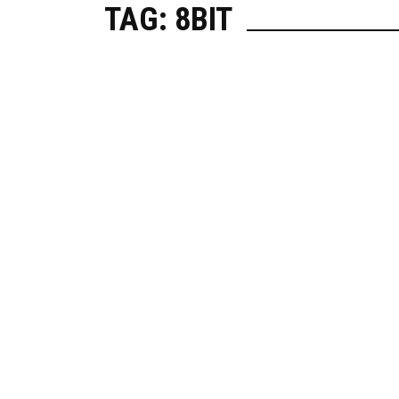
TAG: 8BIT