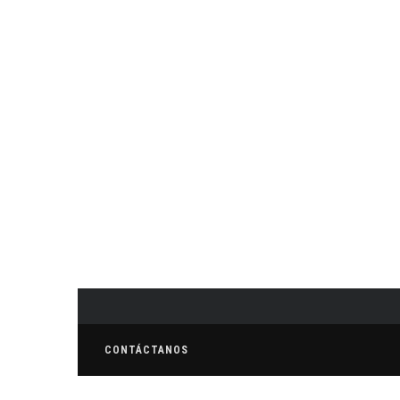
CONTÁCTANOS