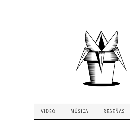
VIDEO
MÚSICA
RESEÑAS