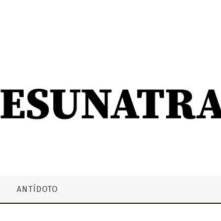
ANTÍDOTO