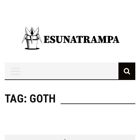
TAG: GOTH