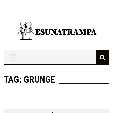
TAG: GRUNGE