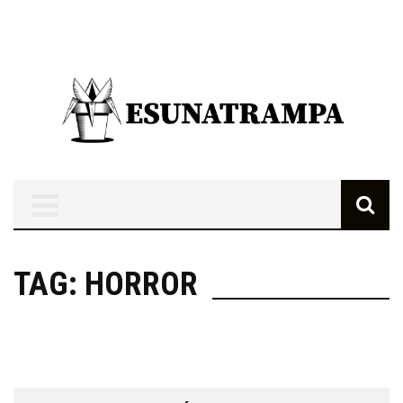
TAG: HORROR