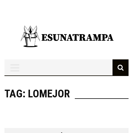
TAG: LOMEJOR