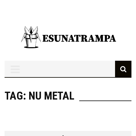
TAG: NU METAL