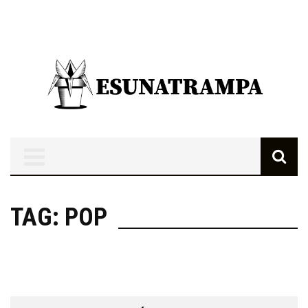
TAG: POP