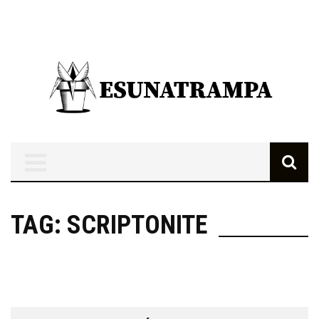
TAG: SCRIPTONITE