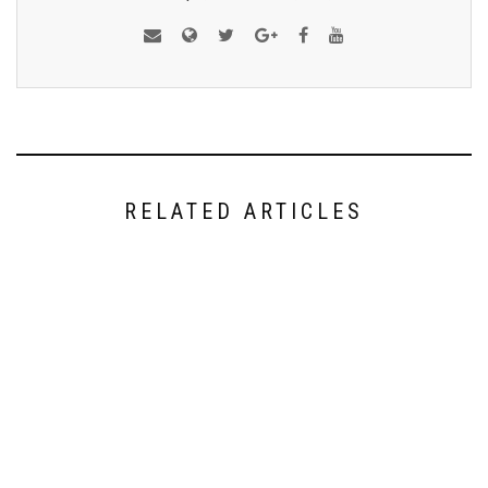
RELATED ARTICLES