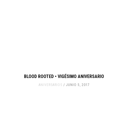
BLOOD ROOTED • VIGÉSIMO ANIVERSARIO
ANIVERSARIOS
JUNIO 5, 2017