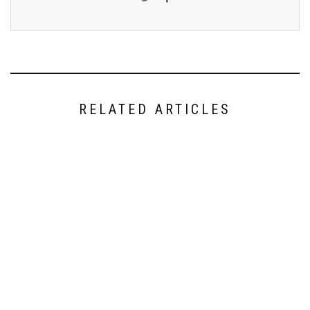
RELATED ARTICLES