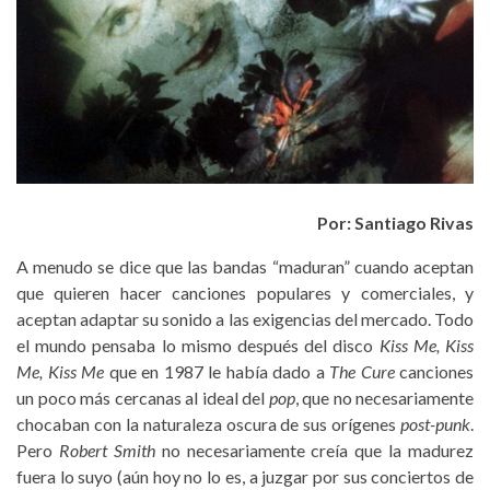
Por: Santiago Rivas
A menudo se dice que las bandas “maduran” cuando aceptan
que quieren hacer canciones populares y comerciales, y
aceptan adaptar su sonido a las exigencias del mercado. Todo
el mundo pensaba lo mismo después del disco
Kiss Me, Kiss
Me, Kiss Me
que en 1987 le había dado a
The Cure
canciones
un poco más cercanas al ideal del
pop
, que no necesariamente
chocaban con la naturaleza oscura de sus orígenes
post-punk
.
Pero
Robert Smith
no necesariamente creía que la madurez
fuera lo suyo (aún hoy no lo es, a juzgar por sus conciertos de