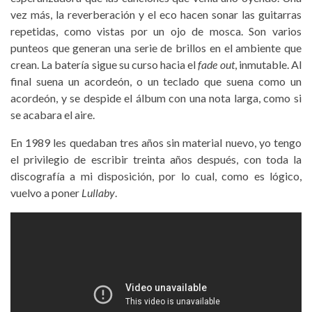
vez más, la reverberación y el eco hacen sonar las guitarras
repetidas, como vistas por un ojo de mosca. Son varios
punteos que generan una serie de brillos en el ambiente que
crean. La batería sigue su curso hacia el
fade out
, inmutable. Al
final suena un acordeón, o un teclado que suena como un
acordeón, y se despide el álbum con una nota larga, como si
se acabara el aire.
En 1989 les quedaban tres años sin material nuevo, yo tengo
el privilegio de escribir treinta años después, con toda la
discografía a mi disposición, por lo cual, como es lógico,
vuelvo a poner
Lullaby
.