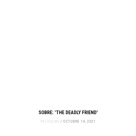
SOBRE: 'THE DEADLY FRIEND'
PELÍCULAS
OCTUBRE 14, 2021