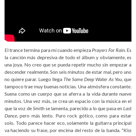
El trance termina para mí cuando empieza
Prayers For Rain
. Es
la canción más depresiva de todo el álbum y obviamente, es
una joya. No creo que se pueda repetir mucho sin empezar a
descender realmente. Son seis minutos de estar mal, pero uno
no quiere parar. Luego llega
The Same Deep Water As You
, que
tampoco trae muy buenas noticias. Una atmósfera constante.
Suena como un cuerpo que se aferra a la vida durante nueve
minutos. Una vez más, se crea un espacio con la música en el
que la voz de
Smith
se lamenta, parecido a lo que pasa en
Last
Dance
, pero más lento. Puro rock gótico, como para estar
solo. Todo parece hacer eco, solamente la guitarra principal
va haciendo su frase, por encima del resto de la banda. "
Kiss