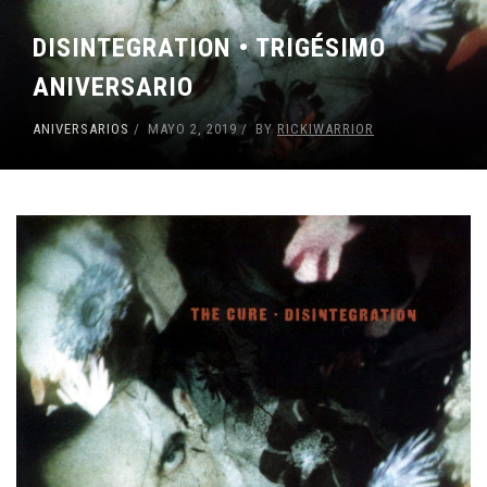
DISINTEGRATION • TRIGÉSIMO
ANIVERSARIO
ANIVERSARIOS
MAYO 2, 2019
BY
RICKIWARRIOR