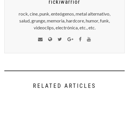
rickiwarrior
rock, cine, punk, enteógenos, metal alternativo,
salud, grunge, memoria, hardcore, humor, funk,
videoclips, electrónica, etc., etc.
RELATED ARTICLES