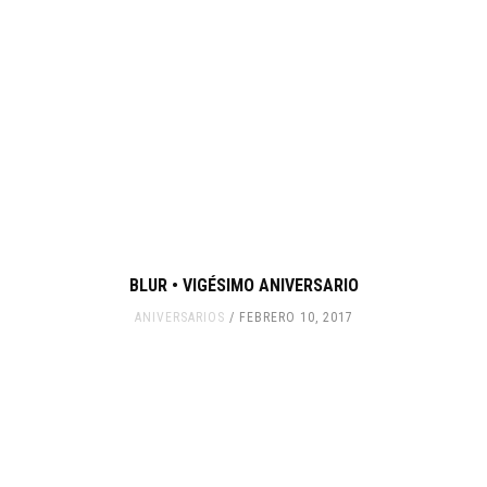
BLUR • VIGÉSIMO ANIVERSARIO
ANIVERSARIOS
FEBRERO 10, 2017