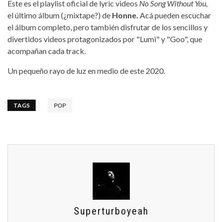
Este es el playlist oficial de lyric videos
No Song Without You,
el último álbum (¿mixtape?) de
Honne.
Acá pueden escuchar
el álbum completo, pero también disfrutar de los sencillos y
divertidos videos protagonizados por "Lumi" y "Goo", que
acompañan cada track.
Un pequeño rayo de luz en medio de este 2020.
TAGS
POP
Superturboyeah