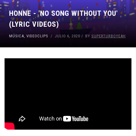
HONNE - 'NO SONG WITHOUT YOU'
(LYRIC VIDEOS)
MÚSICA
,
VIDEOCLIPS
JULIO 6, 2020
BY
SUPERTURBOYEAH