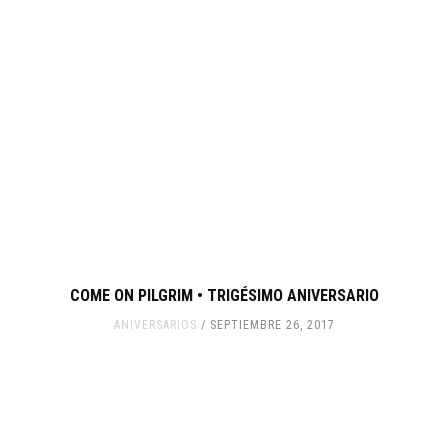
COME ON PILGRIM • TRIGÉSIMO ANIVERSARIO
ANIVERSARIOS
SEPTIEMBRE 26, 2017