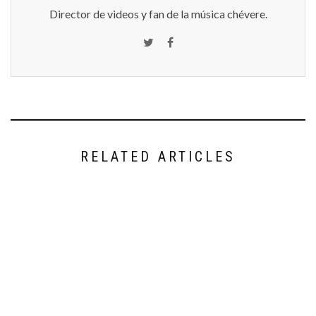
Director de videos y fan de la música chévere.
RELATED ARTICLES