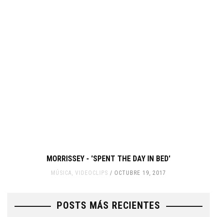
MORRISSEY - 'SPENT THE DAY IN BED'
MÚSICA
,
VIDEOCLIPS
OCTUBRE 19, 2017
POSTS MÁS RECIENTES